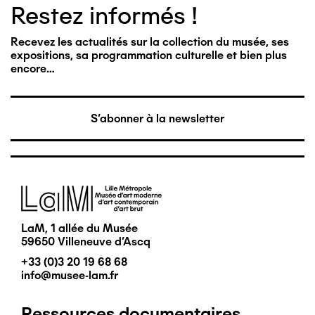
Restez informés !
Recevez les actualités sur la collection du musée, ses
expositions, sa programmation culturelle et bien plus
encore…
S'abonner à la newsletter
Image
LaM, 1 allée du Musée
59650 Villeneuve d'Ascq
+33 (0)3 20 19 68 68
info@musee-lam.fr
Ressources documentaires