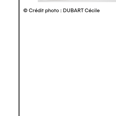
© Crédit photo : DUBART Cécile