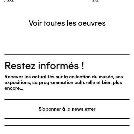
Voir toutes les oeuvres
Restez informés !
Recevez les actualités sur la collection du musée, ses
expositions, sa programmation culturelle et bien plus
encore…
S'abonner à la newsletter