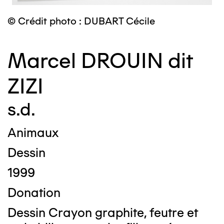
© Crédit photo : DUBART Cécile
Marcel DROUIN dit
ZIZI
s.d.
Animaux
Dessin
1999
Donation
Dessin Crayon graphite, feutre et