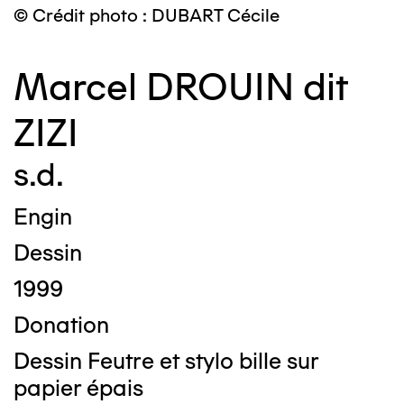
© Crédit photo : DUBART Cécile
Marcel DROUIN dit
ZIZI
s.d.
Engin
Dessin
1999
Donation
Dessin Feutre et stylo bille sur
papier épais