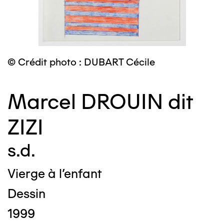
© Crédit photo : DUBART Cécile
Marcel DROUIN dit
ZIZI
s.d.
Vierge à l'enfant
Dessin
1999