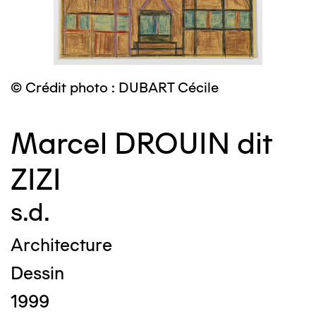
© Crédit photo : DUBART Cécile
Marcel DROUIN dit
ZIZI
s.d.
Architecture
Dessin
1999