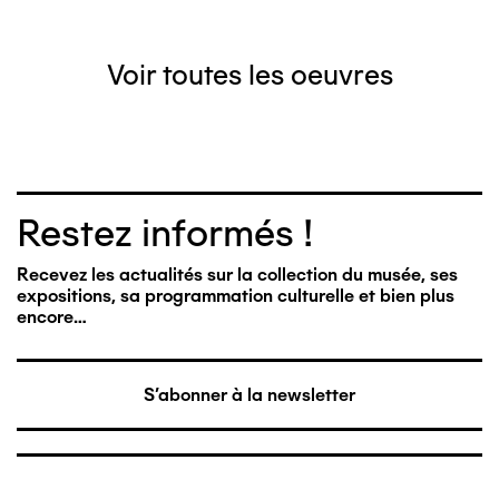
Voir toutes les oeuvres
Restez informés !
Recevez les actualités sur la collection du musée, ses
expositions, sa programmation culturelle et bien plus
encore…
S'abonner à la newsletter