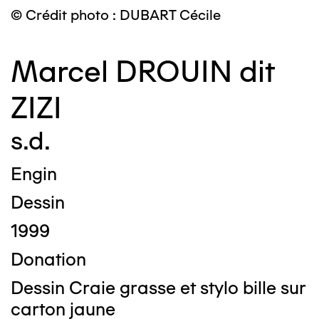
© Crédit photo : DUBART Cécile
Marcel DROUIN dit
ZIZI
s.d.
Engin
Dessin
1999
Donation
Dessin Craie grasse et stylo bille sur
carton jaune