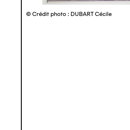
© Crédit photo : DUBART Cécile