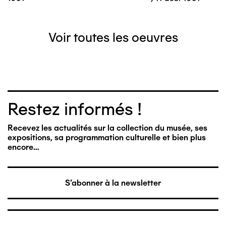
Voir toutes les oeuvres
Restez informés !
Recevez les actualités sur la collection du musée, ses
expositions, sa programmation culturelle et bien plus
encore…
S'abonner à la newsletter