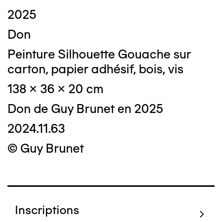
2025
Don
Peinture Silhouette Gouache sur
carton, papier adhésif, bois, vis
138 x 36 x 20 cm
Don de Guy Brunet en 2025
2024.11.63
© Guy Brunet
Inscriptions