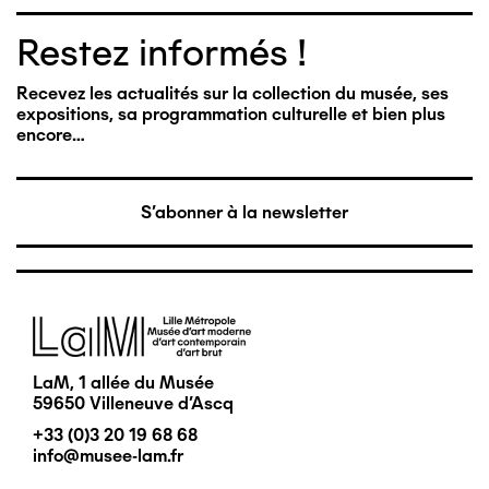
Restez informés !
Recevez les actualités sur la collection du musée, ses
expositions, sa programmation culturelle et bien plus
encore…
S'abonner à la newsletter
Image
LaM, 1 allée du Musée
59650 Villeneuve d'Ascq
+33 (0)3 20 19 68 68
info@musee-lam.fr