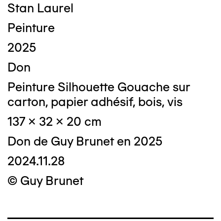
Stan Laurel
Peinture
2025
Don
Peinture Silhouette Gouache sur
carton, papier adhésif, bois, vis
137 x 32 x 20 cm
Don de Guy Brunet en 2025
2024.11.28
© Guy Brunet