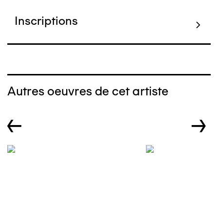
Inscriptions
Autres oeuvres de cet artiste
←
→