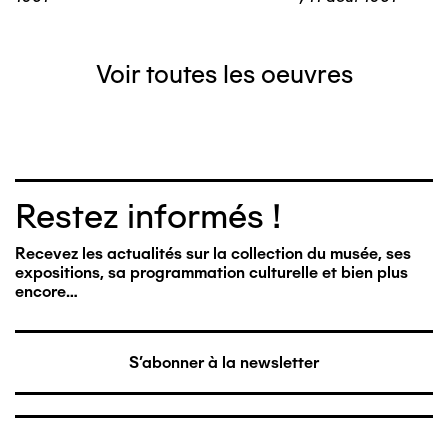
Voir toutes les oeuvres
Restez informés !
Recevez les actualités sur la collection du musée, ses
expositions, sa programmation culturelle et bien plus
encore…
S'abonner à la newsletter