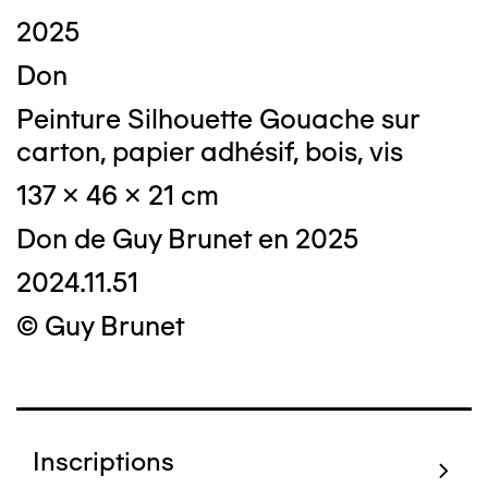
2025
Don
Peinture Silhouette Gouache sur
carton, papier adhésif, bois, vis
137 x 46 x 21 cm
Don de Guy Brunet en 2025
2024.11.51
© Guy Brunet
Inscriptions