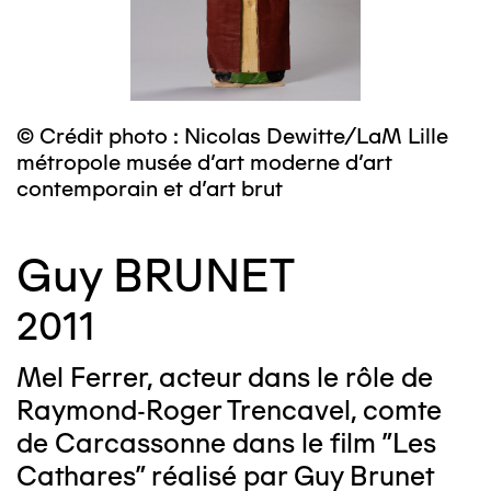
© Crédit photo : Nicolas Dewitte/LaM Lille
métropole musée d’art moderne d’art
contemporain et d’art brut
Guy BRUNET
2011
Mel Ferrer, acteur dans le rôle de
Raymond-Roger Trencavel, comte
de Carcassonne dans le film "Les
Cathares" réalisé par Guy Brunet