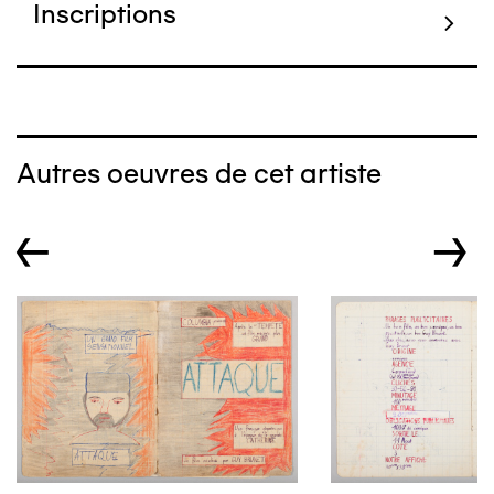
Inscriptions
Autres oeuvres de cet artiste
←
→