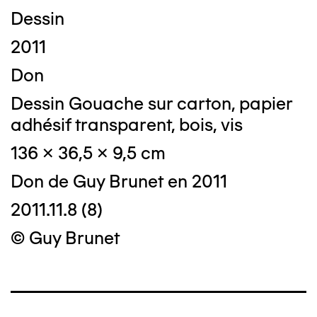
Dessin
2011
Don
Dessin Gouache sur carton, papier
adhésif transparent, bois, vis
136 x 36,5 x 9,5 cm
Don de Guy Brunet en 2011
2011.11.8 (8)
© Guy Brunet