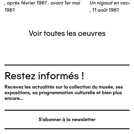
,
après février 1961 - avant 1er mai
Un nigaud en vaca
1961
,
11 août 1961
Voir toutes les oeuvres
Restez informés !
Recevez les actualités sur la collection du musée, ses
expositions, sa programmation culturelle et bien plus
encore…
S'abonner à la newsletter