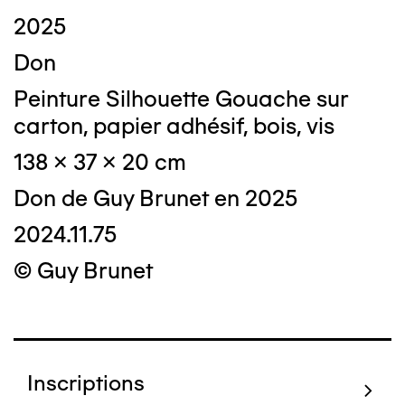
2025
Don
Peinture Silhouette Gouache sur
carton, papier adhésif, bois, vis
138 x 37 x 20 cm
Don de Guy Brunet en 2025
2024.11.75
© Guy Brunet
Inscriptions