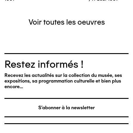
Voir toutes les oeuvres
Restez informés !
Recevez les actualités sur la collection du musée, ses
expositions, sa programmation culturelle et bien plus
encore…
S'abonner à la newsletter