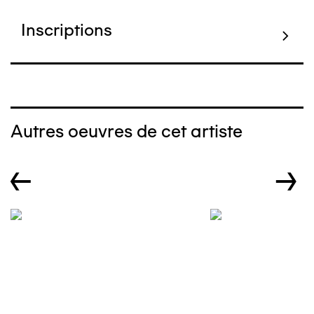
Inscriptions
Autres oeuvres de cet artiste
←
→