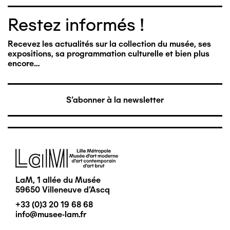
Restez informés !
Recevez les actualités sur la collection du musée, ses
expositions, sa programmation culturelle et bien plus
encore…
S'abonner à la newsletter
Image
LaM, 1 allée du Musée
59650 Villeneuve d'Ascq
+33 (0)3 20 19 68 68
info@musee-lam.fr