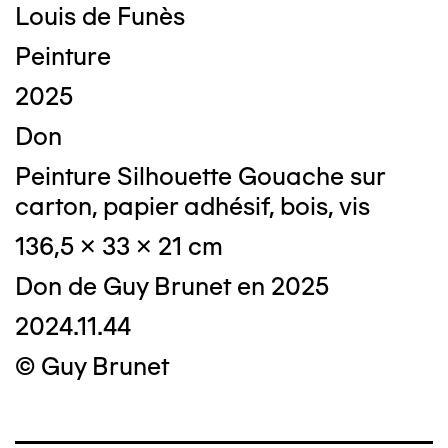
Louis de Funès
Peinture
2025
Don
Peinture Silhouette Gouache sur
carton, papier adhésif, bois, vis
136,5 x 33 x 21 cm
Don de Guy Brunet en 2025
2024.11.44
© Guy Brunet