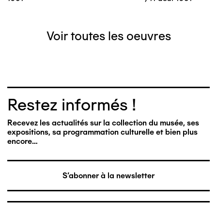
Voir toutes les oeuvres
Restez informés !
Recevez les actualités sur la collection du musée, ses
expositions, sa programmation culturelle et bien plus
encore…
S'abonner à la newsletter