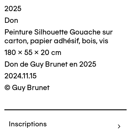
2025
Don
Peinture Silhouette Gouache sur
carton, papier adhésif, bois, vis
180 x 55 x 20 cm
Don de Guy Brunet en 2025
2024.11.15
© Guy Brunet
Inscriptions