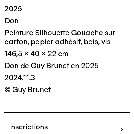
2025
Don
Peinture Silhouette Gouache sur
carton, papier adhésif, bois, vis
146,5 x 40 x 22 cm
Don de Guy Brunet en 2025
2024.11.3
© Guy Brunet
Inscriptions