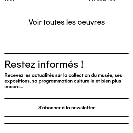
Voir toutes les oeuvres
Restez informés !
Recevez les actualités sur la collection du musée, ses
expositions, sa programmation culturelle et bien plus
encore…
S'abonner à la newsletter