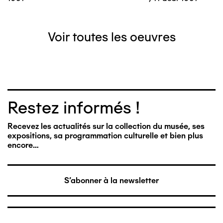
Voir toutes les oeuvres
Restez informés !
Recevez les actualités sur la collection du musée, ses
expositions, sa programmation culturelle et bien plus
encore…
S'abonner à la newsletter