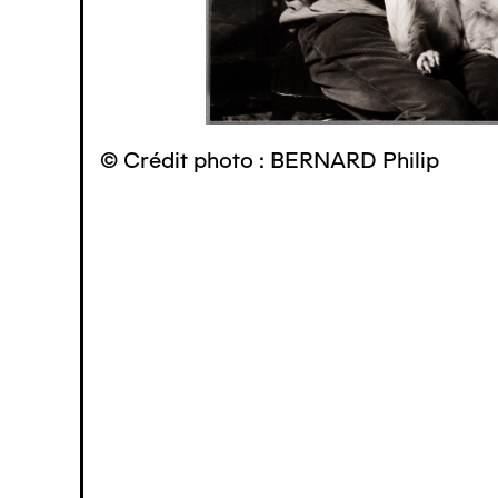
© Crédit photo : BERNARD Philip