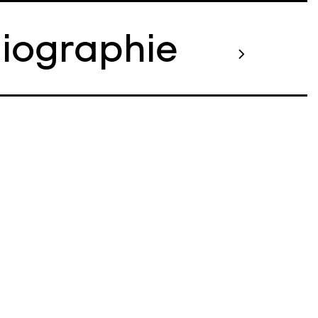
liographie