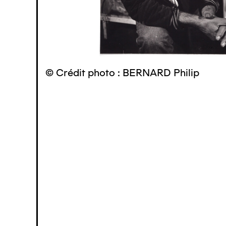
© Crédit photo : BERNARD Philip