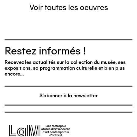
Voir toutes les oeuvres
Restez informés !
Recevez les actualités sur la collection du musée, ses
expositions, sa programmation culturelle et bien plus
encore…
S'abonner à la newsletter
Image