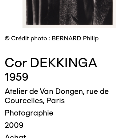
© Crédit photo : BERNARD Philip
Cor DEKKINGA
1959
Atelier de Van Dongen, rue de
Courcelles, Paris
Photographie
2009
Achat