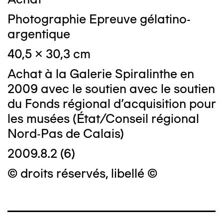
Photographie Epreuve gélatino-
argentique
40,5 x 30,3 cm
Achat à la Galerie Spiralinthe en
2009 avec le soutien avec le soutien
du Fonds régional d'acquisition pour
les musées (État/Conseil régional
Nord-Pas de Calais)
2009.8.2 (6)
© droits réservés, libellé ©