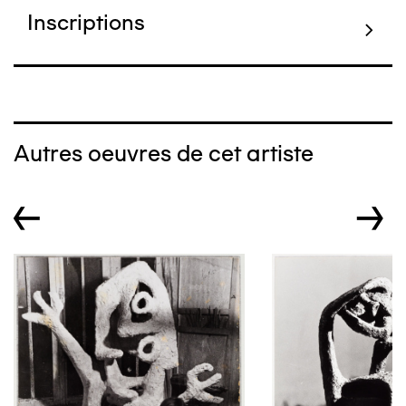
Inscriptions
Autres oeuvres de cet artiste
←
→