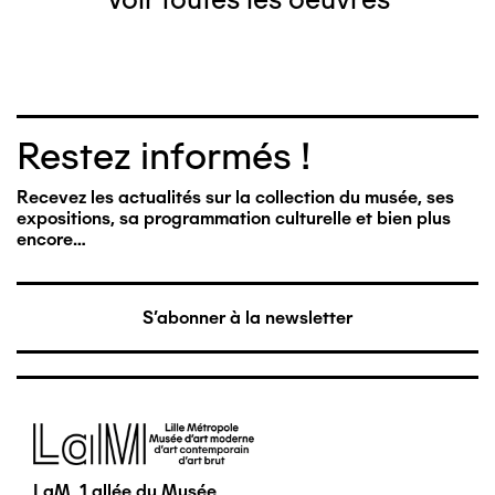
Restez informés !
Recevez les actualités sur la collection du musée, ses
expositions, sa programmation culturelle et bien plus
encore…
S'abonner à la newsletter
Image
LaM, 1 allée du Musée