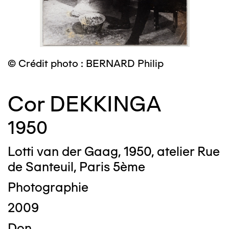
© Crédit photo : BERNARD Philip
Cor DEKKINGA
1950
Lotti van der Gaag, 1950, atelier Rue
de Santeuil, Paris 5ème
Photographie
2009
Don