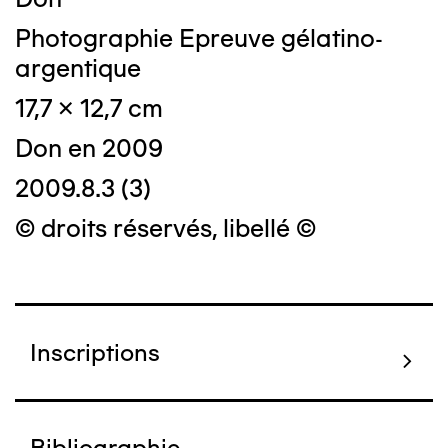
Photographie Epreuve gélatino-
argentique
17,7 x 12,7 cm
Don en 2009
2009.8.3 (3)
© droits réservés, libellé ©
Inscriptions
Bibliographie