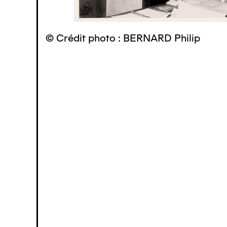
© Crédit photo : BERNARD Philip