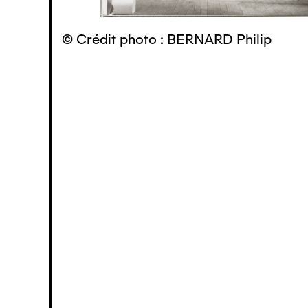
© Crédit photo : BERNARD Philip