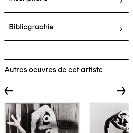
Bibliographie
Autres oeuvres de cet artiste
←
→