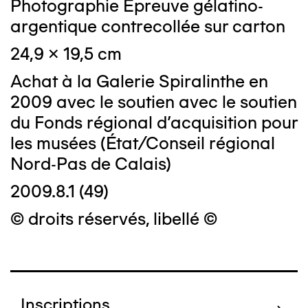
Photographie Epreuve gélatino-
argentique contrecollée sur carton
24,9 x 19,5 cm
Achat à la Galerie Spiralinthe en
2009 avec le soutien avec le soutien
du Fonds régional d'acquisition pour
les musées (État/Conseil régional
Nord-Pas de Calais)
2009.8.1 (49)
© droits réservés, libellé ©
Inscriptions