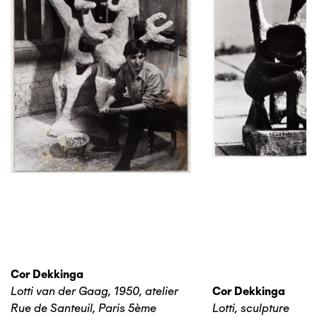
Cor Dekkinga
Lotti van der Gaag, 1950, atelier
Cor Dekkinga
Rue de Santeuil, Paris 5ème
Lotti, sculpture