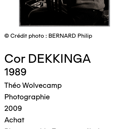
© Crédit photo : BERNARD Philip
Cor DEKKINGA
1989
Théo Wolvecamp
Photographie
2009
Achat