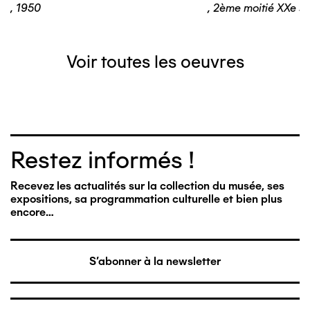
,
1950
,
2ème moitié XXe si
Voir toutes les oeuvres
Restez informés !
Recevez les actualités sur la collection du musée, ses
expositions, sa programmation culturelle et bien plus
encore…
S'abonner à la newsletter