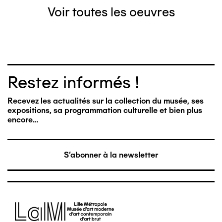
Voir toutes les oeuvres
Restez informés !
Recevez les actualités sur la collection du musée, ses
expositions, sa programmation culturelle et bien plus
encore…
S'abonner à la newsletter
Image