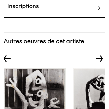
Inscriptions
Autres oeuvres de cet artiste
←
→