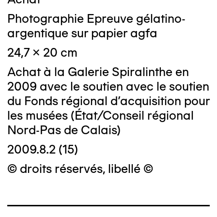
Photographie Epreuve gélatino-
argentique sur papier agfa
24,7 x 20 cm
Achat à la Galerie Spiralinthe en
2009 avec le soutien avec le soutien
du Fonds régional d'acquisition pour
les musées (État/Conseil régional
Nord-Pas de Calais)
2009.8.2 (15)
© droits réservés, libellé ©