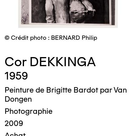
© Crédit photo : BERNARD Philip
Cor DEKKINGA
1959
Peinture de Brigitte Bardot par Van
Dongen
Photographie
2009
Achat