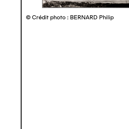
© Crédit photo : BERNARD Philip