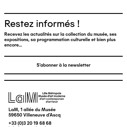
Restez informés !
Recevez les actualités sur la collection du musée, ses
expositions, sa programmation culturelle et bien plus
encore…
S'abonner à la newsletter
Image
LaM, 1 allée du Musée
59650 Villeneuve d'Ascq
+33 (0)3 20 19 68 68