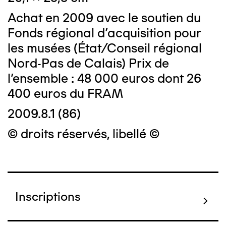
Achat en 2009 avec le soutien du
Fonds régional d'acquisition pour
les musées (État/Conseil régional
Nord-Pas de Calais) Prix de
l'ensemble : 48 000 euros dont 26
400 euros du FRAM
2009.8.1 (86)
© droits réservés, libellé ©
Inscriptions