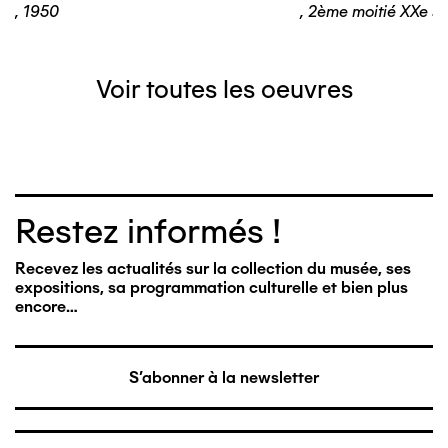
,
1950
,
2ème moitié XXe si
Voir toutes les oeuvres
Restez informés !
Recevez les actualités sur la collection du musée, ses
expositions, sa programmation culturelle et bien plus
encore…
S'abonner à la newsletter