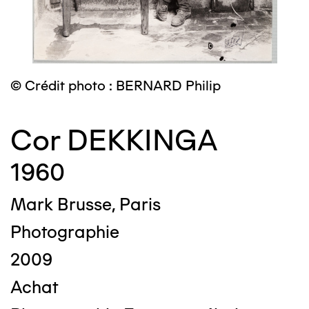
© Crédit photo : BERNARD Philip
Cor DEKKINGA
1960
Mark Brusse, Paris
Photographie
2009
Achat