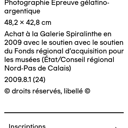
Photographie Epreuve gélatino-
argentique
48,2 x 42,8 cm
Achat à la Galerie Spiralinthe en
2009 avec le soutien avec le soutien
du Fonds régional d'acquisition pour
les musées (État/Conseil régional
Nord-Pas de Calais)
2009.8.1 (24)
© droits réservés, libellé ©
Inscriptions