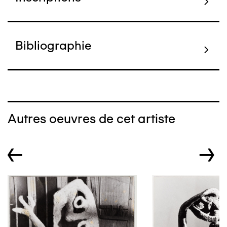
Bibliographie
Autres oeuvres de cet artiste
←
→