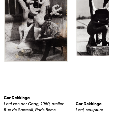
Cor Dekkinga
Lotti van der Gaag, 1950, atelier
Cor Dekkinga
Rue de Santeuil, Paris 5ème
Lotti, sculpture