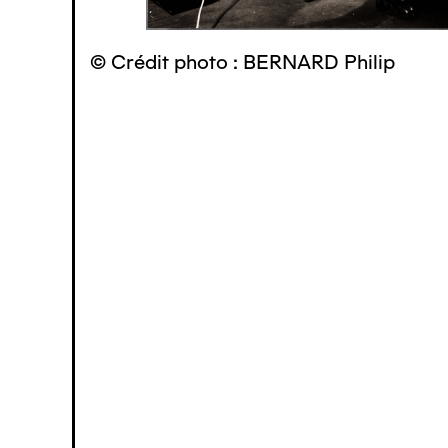
© Crédit photo : BERNARD Philip