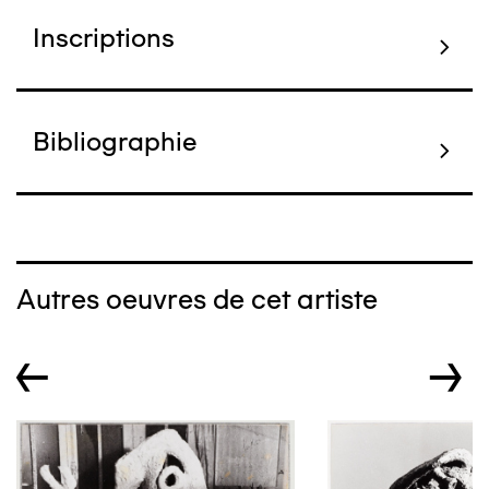
Inscriptions
Bibliographie
Autres oeuvres de cet artiste
←
→