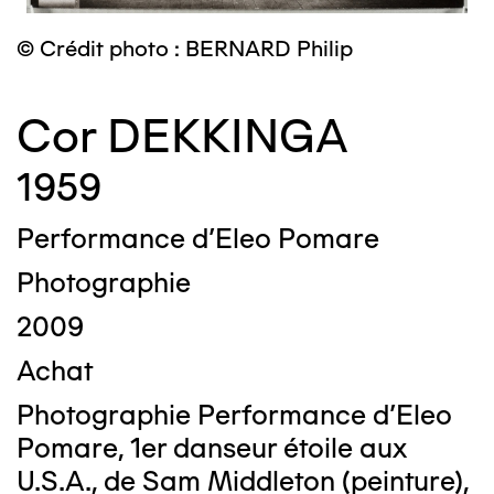
© Crédit photo : BERNARD Philip
Cor DEKKINGA
1959
Performance d'Eleo Pomare
Photographie
2009
Achat
Photographie Performance d'Eleo
Pomare, 1er danseur étoile aux
U.S.A., de Sam Middleton (peinture),