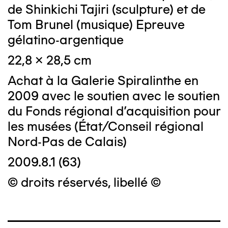
de Shinkichi Tajiri (sculpture) et de
Tom Brunel (musique) Epreuve
gélatino-argentique
22,8 x 28,5 cm
Achat à la Galerie Spiralinthe en
2009 avec le soutien avec le soutien
du Fonds régional d'acquisition pour
les musées (État/Conseil régional
Nord-Pas de Calais)
2009.8.1 (63)
© droits réservés, libellé ©