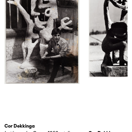
Cor Dekkinga