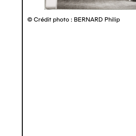
© Crédit photo : BERNARD Philip