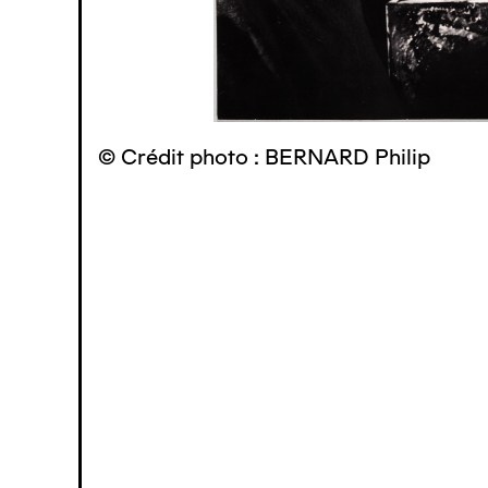
© Crédit photo : BERNARD Philip