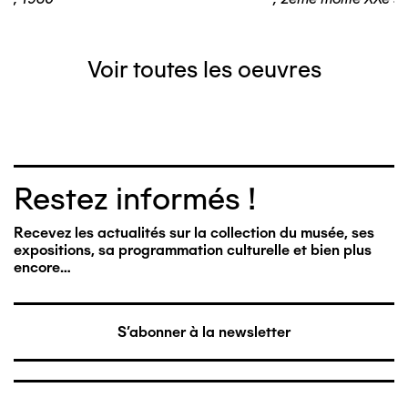
Voir toutes les oeuvres
Restez informés !
Recevez les actualités sur la collection du musée, ses
expositions, sa programmation culturelle et bien plus
encore…
S'abonner à la newsletter