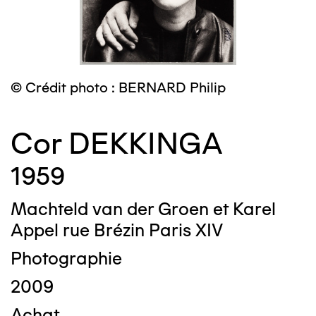
© Crédit photo : BERNARD Philip
Cor DEKKINGA
1959
Machteld van der Groen et Karel
Appel rue Brézin Paris XIV
Photographie
2009
Achat