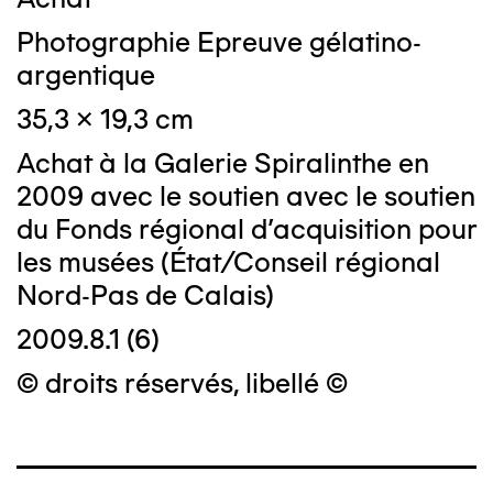
Photographie Epreuve gélatino-
argentique
35,3 x 19,3 cm
Achat à la Galerie Spiralinthe en
2009 avec le soutien avec le soutien
du Fonds régional d'acquisition pour
les musées (État/Conseil régional
Nord-Pas de Calais)
2009.8.1 (6)
© droits réservés, libellé ©