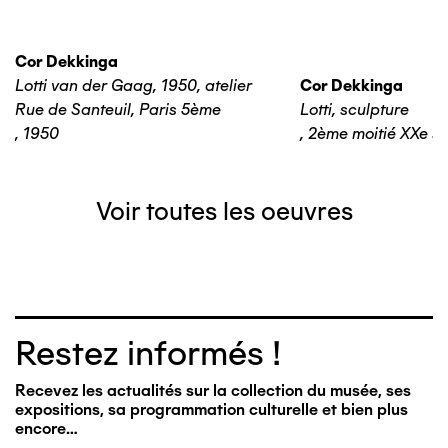
Cor Dekkinga
Lotti van der Gaag, 1950, atelier
Cor Dekkinga
Rue de Santeuil, Paris 5ème
Lotti, sculpture
,
1950
,
2ème moitié XXe si
Voir toutes les oeuvres
Restez informés !
Recevez les actualités sur la collection du musée, ses
expositions, sa programmation culturelle et bien plus
encore…