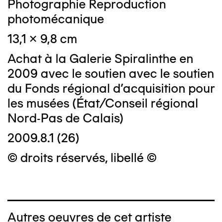
Photographie Reproduction
photomécanique
13,1 x 9,8 cm
Achat à la Galerie Spiralinthe en
2009 avec le soutien avec le soutien
du Fonds régional d'acquisition pour
les musées (État/Conseil régional
Nord-Pas de Calais)
2009.8.1 (26)
© droits réservés, libellé ©
Autres oeuvres de cet artiste