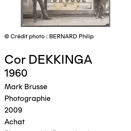
© Crédit photo : BERNARD Philip
Cor DEKKINGA
1960
Mark Brusse
Photographie
2009
Achat