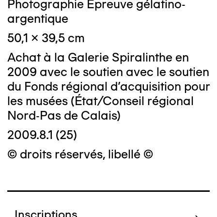
Photographie Epreuve gélatino-
argentique
50,1 x 39,5 cm
Achat à la Galerie Spiralinthe en
2009 avec le soutien avec le soutien
du Fonds régional d'acquisition pour
les musées (État/Conseil régional
Nord-Pas de Calais)
2009.8.1 (25)
© droits réservés, libellé ©
Inscriptions