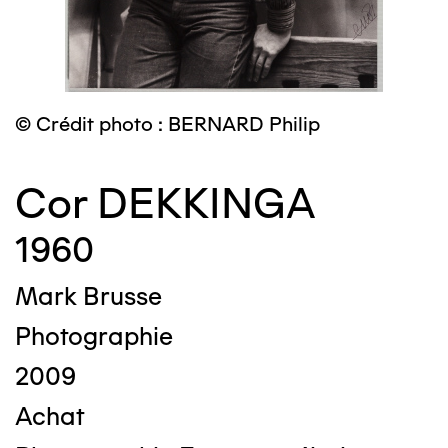
© Crédit photo : BERNARD Philip
Cor DEKKINGA
1960
Mark Brusse
Photographie
2009
Achat