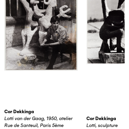
Cor Dekkinga
Lotti van der Gaag, 1950, atelier
Cor Dekkinga
Rue de Santeuil, Paris 5ème
Lotti, sculpture