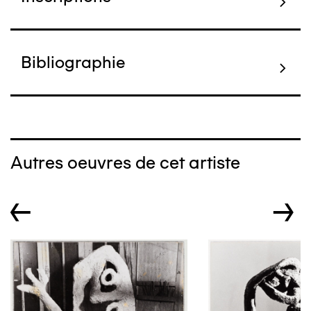
Bibliographie
Autres oeuvres de cet artiste
←
→