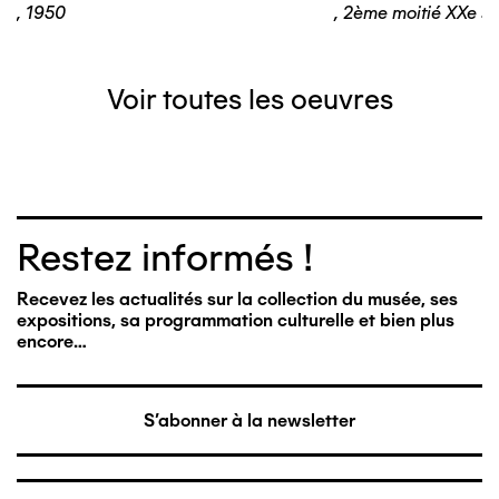
,
1950
,
2ème moitié XXe si
Voir toutes les oeuvres
Restez informés !
Recevez les actualités sur la collection du musée, ses
expositions, sa programmation culturelle et bien plus
encore…
S'abonner à la newsletter