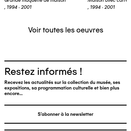
Grande maquette de maison
Maison avec carrel
,
1994 - 2001
,
1994 - 2001
Voir toutes les oeuvres
Restez informés !
Recevez les actualités sur la collection du musée, ses
expositions, sa programmation culturelle et bien plus
encore…
S'abonner à la newsletter