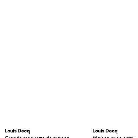
Louis Decq
Louis Decq