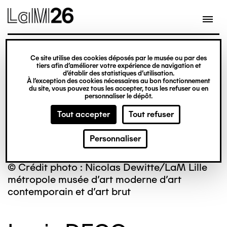
Gestion des cookies
Ce site utilise des cookies déposés par le musée ou par des
Aller
tiers afin d’améliorer votre expérience de navigation et
d’établir des statistiques d’utilisation.
au
À l’exception des cookies nécessaires au bon fonctionnement
du site, vous pouvez tous les accepter, tous les refuser ou en
contenu
personnaliser le dépôt.
principal
Tout accepter
Tout refuser
Personnaliser
© Crédit photo : Nicolas Dewitte/LaM Lille
métropole musée d’art moderne d’art
contemporain et d’art brut