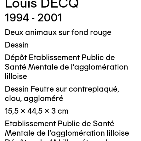
Louis DECQ
1994 - 2001
Deux animaux sur fond rouge
Dessin
Dépôt Etablissement Public de
Santé Mentale de l'agglomération
lilloise
Dessin Feutre sur contreplaqué,
clou, aggloméré
15,5 x 44,5 x 3 cm
Etablissement Public de Santé
Mentale de l'agglomération lilloise