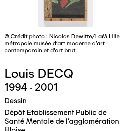
© Crédit photo : Nicolas Dewitte/LaM Lille
métropole musée d’art moderne d’art
contemporain et d’art brut
Louis DECQ
1994 - 2001
Dessin
Dépôt Etablissement Public de
Santé Mentale de l'agglomération
lilloise