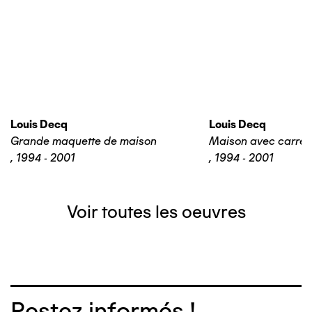
Louis Decq
Louis Decq
Grande maquette de maison
Maison avec carrel
,
1994 - 2001
,
1994 - 2001
Voir toutes les oeuvres
Restez informés !