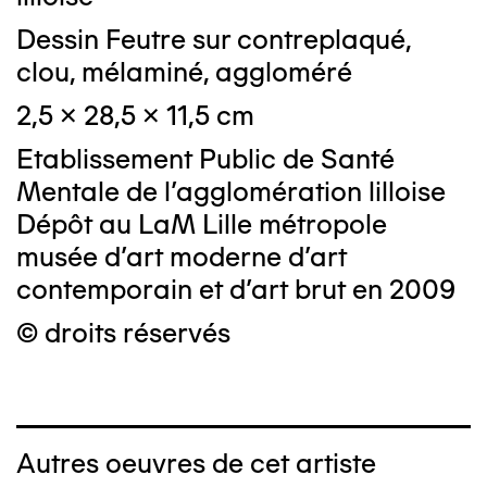
Dessin Feutre sur contreplaqué,
clou, mélaminé, aggloméré
2,5 x 28,5 x 11,5 cm
Etablissement Public de Santé
Mentale de l'agglomération lilloise
Dépôt au LaM Lille métropole
musée d’art moderne d’art
contemporain et d’art brut en 2009
© droits réservés
Autres oeuvres de cet artiste