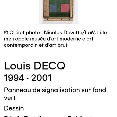
© Crédit photo : Nicolas Dewitte/LaM Lille
métropole musée d’art moderne d’art
contemporain et d’art brut
Louis DECQ
1994 - 2001
Panneau de signalisation sur fond
vert
Dessin