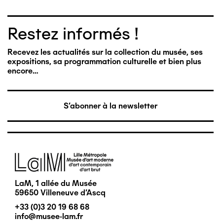
Restez informés !
Recevez les actualités sur la collection du musée, ses
expositions, sa programmation culturelle et bien plus
encore…
S'abonner à la newsletter
Image
LaM, 1 allée du Musée
59650 Villeneuve d'Ascq
+33 (0)3 20 19 68 68
info@musee-lam.fr