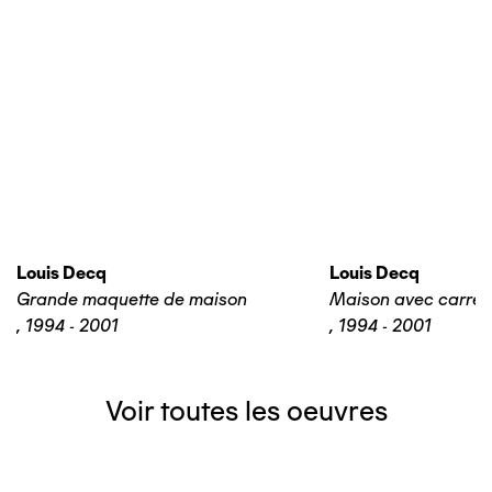
Louis Decq
Louis Decq
Grande maquette de maison
Maison avec carrel
,
1994 - 2001
,
1994 - 2001
Voir toutes les oeuvres