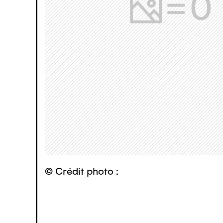
© Crédit photo :