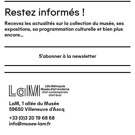
Restez informés !
Recevez les actualités sur la collection du musée, ses
expositions, sa programmation culturelle et bien plus
encore…
S'abonner à la newsletter
Image
LaM, 1 allée du Musée
59650 Villeneuve d'Ascq
+33 (0)3 20 19 68 68
info@musee-lam.fr