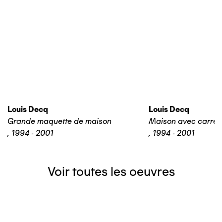
Louis Decq
Louis Decq
Grande maquette de maison
Maison avec carrel
,
1994 - 2001
,
1994 - 2001
Voir toutes les oeuvres