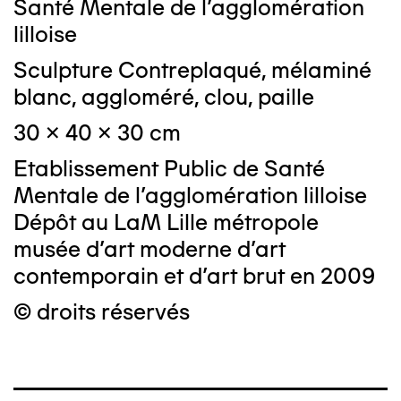
Santé Mentale de l'agglomération
lilloise
Sculpture Contreplaqué, mélaminé
blanc, aggloméré, clou, paille
30 x 40 x 30 cm
Etablissement Public de Santé
Mentale de l'agglomération lilloise
Dépôt au LaM Lille métropole
musée d’art moderne d’art
contemporain et d’art brut en 2009
© droits réservés