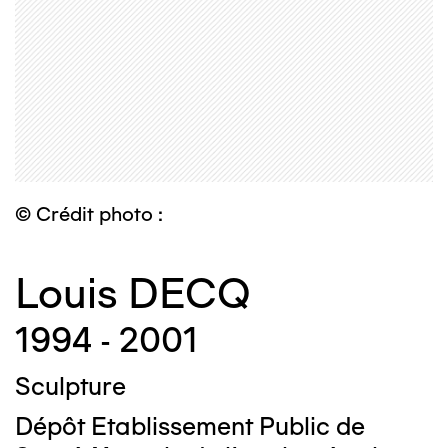
© Crédit photo :
Louis DECQ
1994 - 2001
Sculpture
Dépôt Etablissement Public de