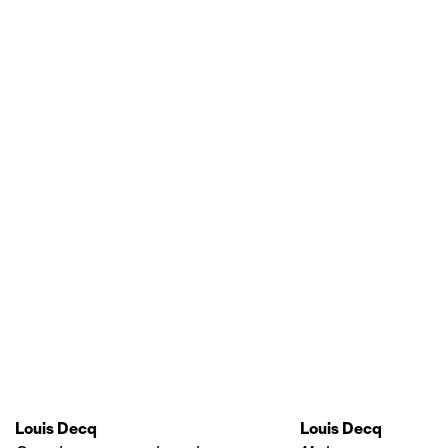
Louis Decq
Louis Decq