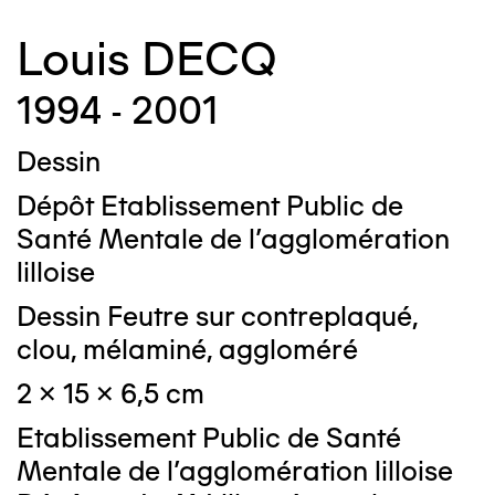
Louis DECQ
1994 - 2001
Dessin
Dépôt Etablissement Public de
Santé Mentale de l'agglomération
lilloise
Dessin Feutre sur contreplaqué,
clou, mélaminé, aggloméré
2 x 15 x 6,5 cm
Etablissement Public de Santé
Mentale de l'agglomération lilloise