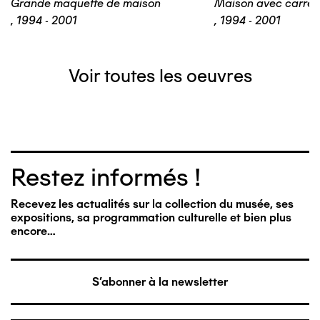
Grande maquette de maison
Maison avec carrel
,
1994 - 2001
,
1994 - 2001
Voir toutes les oeuvres
Restez informés !
Recevez les actualités sur la collection du musée, ses
expositions, sa programmation culturelle et bien plus
encore…
S'abonner à la newsletter