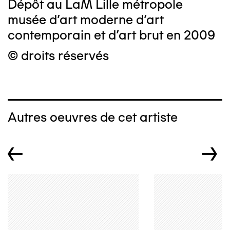
Dépôt au LaM Lille métropole
musée d’art moderne d’art
contemporain et d’art brut en 2009
© droits réservés
Autres oeuvres de cet artiste
←
→