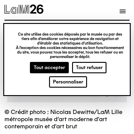
Gestion des cookies
Ce site utilise des cookies déposés par le musée ou par des
Aller
tiers afin d’améliorer votre expérience de navigation et
d’établir des statistiques d’utilisation.
au
À l’exception des cookies nécessaires au bon fonctionnement
du site, vous pouvez tous les accepter, tous les refuser ou en
contenu
personnaliser le dépôt.
principal
Tout accepter
Tout refuser
Personnaliser
© Crédit photo : Nicolas Dewitte/LaM Lille
métropole musée d’art moderne d’art
contemporain et d’art brut