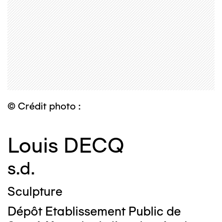
© Crédit photo :
Louis DECQ
s.d.
Sculpture
Dépôt Etablissement Public de