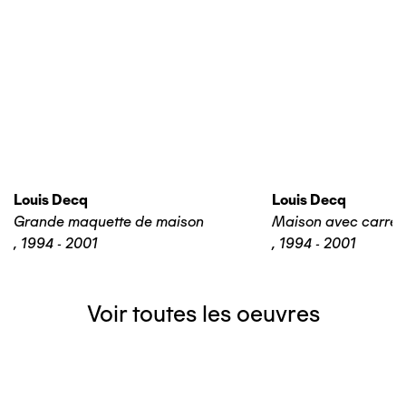
Louis Decq
Louis Decq
Grande maquette de maison
Maison avec carrel
,
1994 - 2001
,
1994 - 2001
Voir toutes les oeuvres