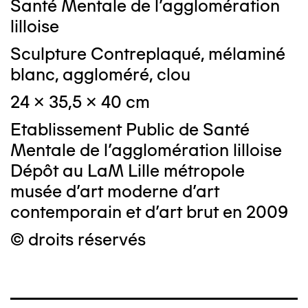
Santé Mentale de l'agglomération
lilloise
Sculpture Contreplaqué, mélaminé
blanc, aggloméré, clou
24 x 35,5 x 40 cm
Etablissement Public de Santé
Mentale de l'agglomération lilloise
Dépôt au LaM Lille métropole
musée d’art moderne d’art
contemporain et d’art brut en 2009
© droits réservés