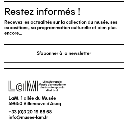
Restez informés !
Recevez les actualités sur la collection du musée, ses
expositions, sa programmation culturelle et bien plus
encore…
S'abonner à la newsletter
Image
LaM, 1 allée du Musée
59650 Villeneuve d'Ascq
+33 (0)3 20 19 68 68
info@musee-lam.fr