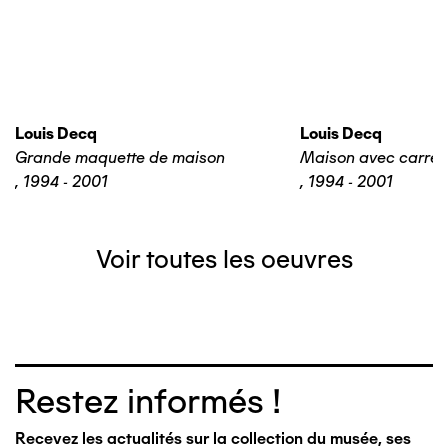
Louis Decq
Louis Decq
Grande maquette de maison
Maison avec carrel
,
1994 - 2001
,
1994 - 2001
Voir toutes les oeuvres
Restez informés !
Recevez les actualités sur la collection du musée, ses