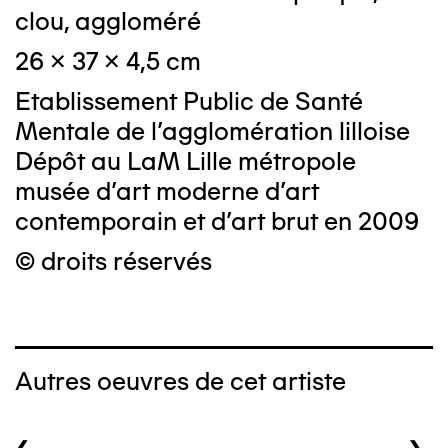
clou, aggloméré
26 x 37 x 4,5 cm
Etablissement Public de Santé
Mentale de l'agglomération lilloise
Dépôt au LaM Lille métropole
musée d’art moderne d’art
contemporain et d’art brut en 2009
© droits réservés
Autres oeuvres de cet artiste