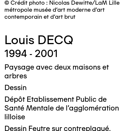
© Crédit photo : Nicolas Dewitte/LaM Lille
métropole musée d’art moderne d’art
contemporain et d’art brut
Louis DECQ
1994 - 2001
Paysage avec deux maisons et
arbres
Dessin
Dépôt Etablissement Public de
Santé Mentale de l'agglomération
lilloise
Dessin Feutre sur contreplaqué,