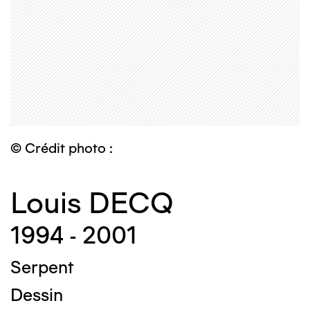
© Crédit photo :
Louis DECQ
1994 - 2001
Serpent
Dessin