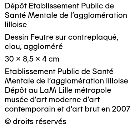
Dépôt Etablissement Public de
Santé Mentale de l'agglomération
lilloise
Dessin Feutre sur contreplaqué,
clou, aggloméré
30 x 8,5 x 4 cm
Etablissement Public de Santé
Mentale de l'agglomération lilloise
Dépôt au LaM Lille métropole
musée d’art moderne d’art
contemporain et d’art brut en 2007
© droits réservés