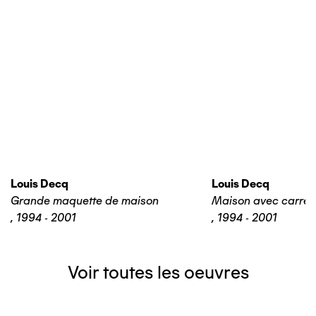
Louis Decq
Louis Decq
Grande maquette de maison
Maison avec carrel
,
1994 - 2001
,
1994 - 2001
Voir toutes les oeuvres