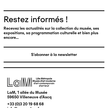
Restez informés !
Recevez les actualités sur la collection du musée, ses
expositions, sa programmation culturelle et bien plus
encore…
S'abonner à la newsletter
Image
LaM, 1 allée du Musée
59650 Villeneuve d'Ascq
+33 (0)3 20 19 68 68