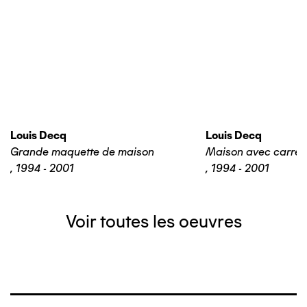
Louis Decq
Louis Decq
Grande maquette de maison
Maison avec carrel
,
1994 - 2001
,
1994 - 2001
Voir toutes les oeuvres