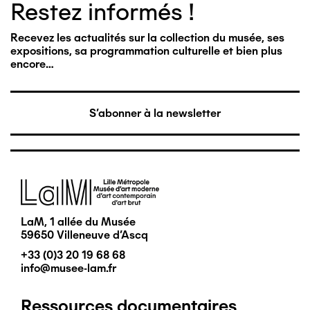
Restez informés !
Recevez les actualités sur la collection du musée, ses
expositions, sa programmation culturelle et bien plus
encore…
S'abonner à la newsletter
Image
LaM, 1 allée du Musée
59650 Villeneuve d'Ascq
+33 (0)3 20 19 68 68
info@musee-lam.fr
Ressources documentaires