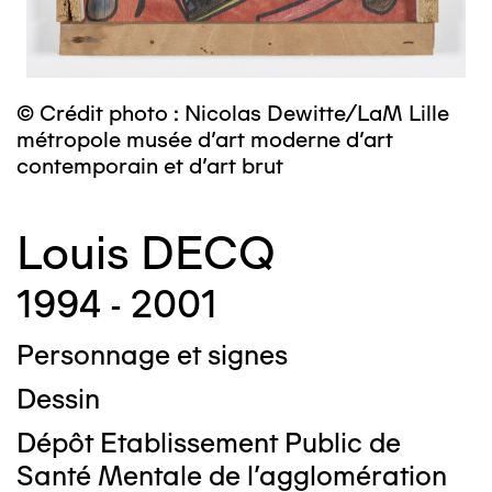
© Crédit photo : Nicolas Dewitte/LaM Lille
métropole musée d’art moderne d’art
contemporain et d’art brut
Louis DECQ
1994 - 2001
Personnage et signes
Dessin
Dépôt Etablissement Public de
Santé Mentale de l'agglomération