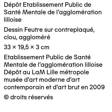
Dépôt Etablissement Public de
Santé Mentale de l'agglomération
lilloise
Dessin Feutre sur contreplaqué,
clou, aggloméré
33 x 19,5 x 3 cm
Etablissement Public de Santé
Mentale de l'agglomération lilloise
Dépôt au LaM Lille métropole
musée d’art moderne d’art
contemporain et d’art brut en 2009
© droits réservés