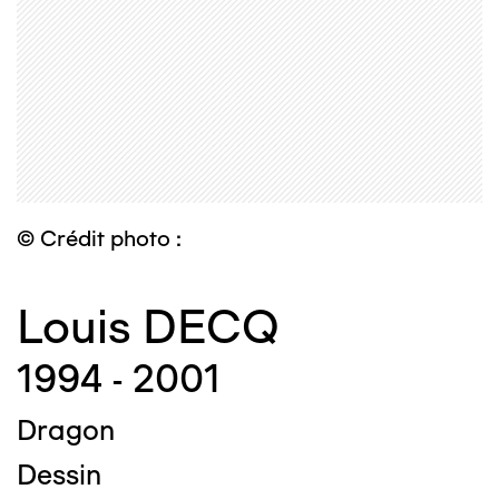
© Crédit photo :
Louis DECQ
1994 - 2001
Dragon
Dessin