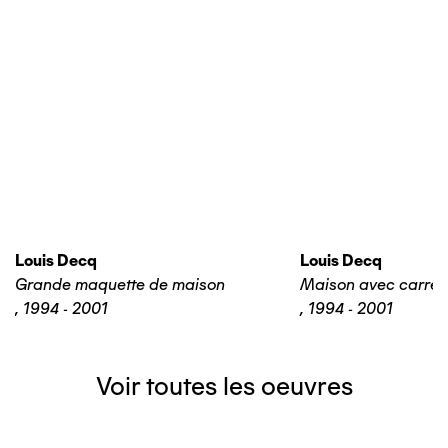
Louis Decq
Louis Decq
Grande maquette de maison
Maison avec carrel
,
1994 - 2001
,
1994 - 2001
Voir toutes les oeuvres