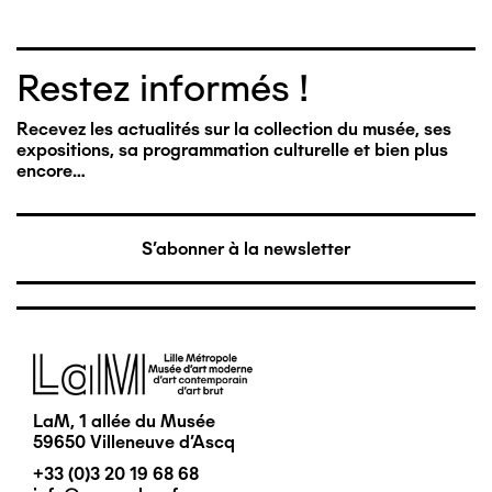
Restez informés !
Recevez les actualités sur la collection du musée, ses
expositions, sa programmation culturelle et bien plus
encore…
S'abonner à la newsletter
Image
LaM, 1 allée du Musée
59650 Villeneuve d'Ascq
+33 (0)3 20 19 68 68