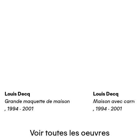
Louis Decq
Louis Decq
Grande maquette de maison
Maison avec carrel
,
1994 - 2001
,
1994 - 2001
Voir toutes les oeuvres