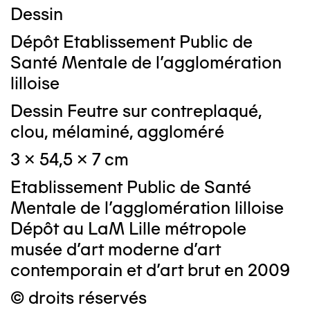
Dessin
Dépôt Etablissement Public de
Santé Mentale de l'agglomération
lilloise
Dessin Feutre sur contreplaqué,
clou, mélaminé, aggloméré
3 x 54,5 x 7 cm
Etablissement Public de Santé
Mentale de l'agglomération lilloise
Dépôt au LaM Lille métropole
musée d’art moderne d’art
contemporain et d’art brut en 2009
© droits réservés