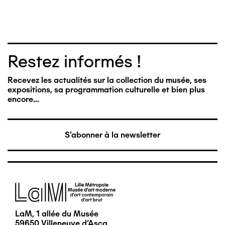
Restez informés !
Recevez les actualités sur la collection du musée, ses
expositions, sa programmation culturelle et bien plus
encore…
S'abonner à la newsletter
Image
LaM, 1 allée du Musée
59650 Villeneuve d'Ascq