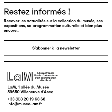
Restez informés !
Recevez les actualités sur la collection du musée, ses
expositions, sa programmation culturelle et bien plus
encore…
S'abonner à la newsletter
Image
LaM, 1 allée du Musée
59650 Villeneuve d'Ascq
+33 (0)3 20 19 68 68
info@musee-lam.fr